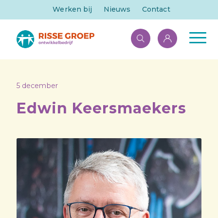
Werken bij
Nieuws
Contact
5 december
Edwin Keersmaekers