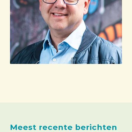
Meest recente berichten