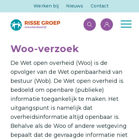
Werken bij
Nieuws
Contact
Woo-verzoek
De Wet open overheid (Woo) is de
opvolger van de Wet openbaarheid van
bestuur (Wob). De Wet open overheid is
bedoeld om openbare (publieke)
informatie toegankelijk te maken. Het
uitgangspunt is namelijk dat
overheidsinformatie altijd openbaar is.
Behalve als de Woo of andere wetgeving
bepaalt dat de gevraagde informatie niet