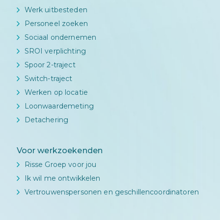
Werk uitbesteden
Personeel zoeken
Sociaal ondernemen
SROI verplichting
Spoor 2-traject
Switch-traject
Werken op locatie
Loonwaardemeting
Detachering
Voor werkzoekenden
Risse Groep voor jou
Ik wil me ontwikkelen
Vertrouwenspersonen en geschillencoordinatoren