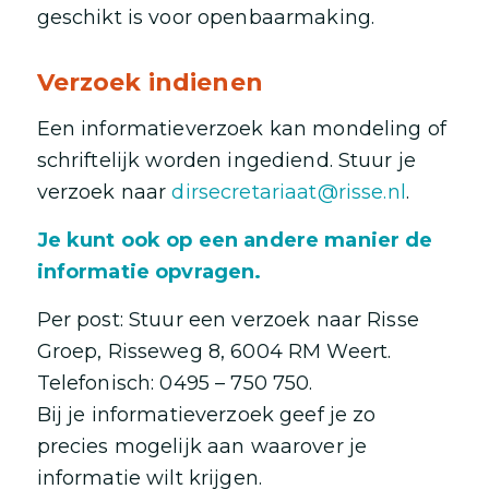
geschikt is voor openbaarmaking.
Verzoek indienen
Een informatieverzoek kan mondeling of
schriftelijk worden ingediend. Stuur je
verzoek naar
dirsecretariaat@risse.nl
.
Je kunt ook op een andere manier de
informatie opvragen.
Per post: Stuur een verzoek naar Risse
Groep, Risseweg 8, 6004 RM Weert.
Telefonisch: 0495 – 750 750.
Bij je informatieverzoek geef je zo
precies mogelijk aan waarover je
informatie wilt krijgen.