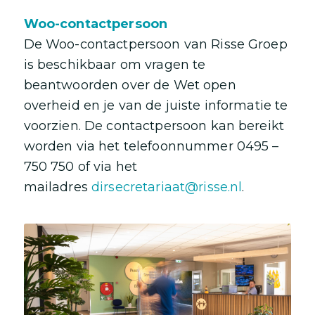
Woo-contactpersoon
De Woo-contactpersoon van Risse Groep
is beschikbaar om vragen te
beantwoorden over de Wet open
overheid en je van de juiste informatie te
voorzien. De contactpersoon kan bereikt
worden via het telefoonnummer 0495 –
750 750 of via het
mailadres
dirsecretariaat@risse.nl
.