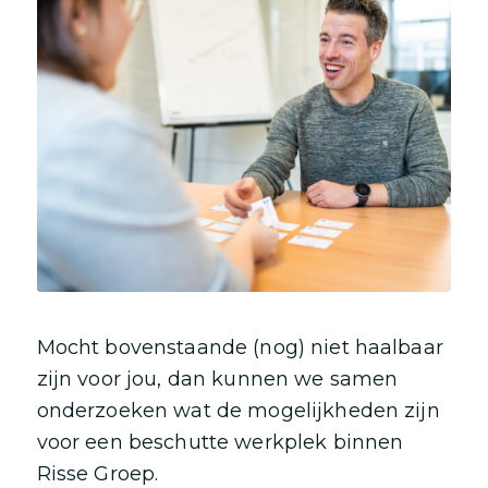
Mocht bovenstaande (nog) niet haalbaar
zijn voor jou, dan kunnen we samen
onderzoeken wat de mogelijkheden zijn
voor een beschutte werkplek binnen
Risse Groep.