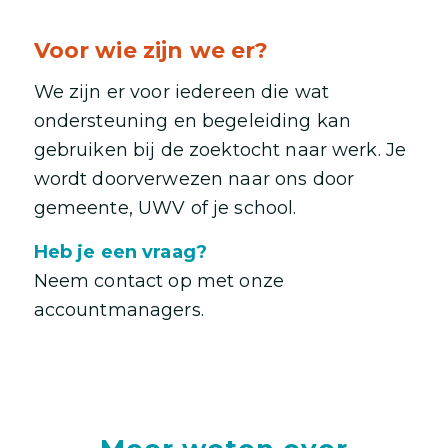
Voor wie zijn we er?
We zijn er voor iedereen die wat
ondersteuning en begeleiding kan
gebruiken bij de zoektocht naar werk. Je
wordt doorverwezen naar ons door
gemeente, UWV of je school.
Heb je een vraag?
Neem contact op met onze
accountmanagers.