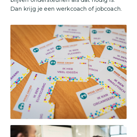
Dan krijg je een werkcoach of jobcoach.