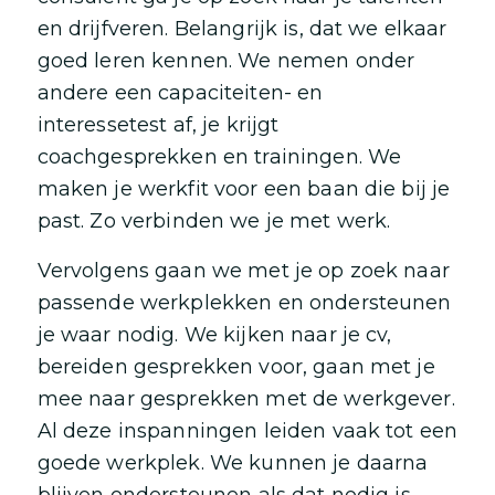
en drijfveren. Belangrijk is, dat we elkaar
goed leren kennen. We nemen onder
andere een capaciteiten- en
interessetest af, je krijgt
coachgesprekken en trainingen. We
maken je werkfit voor een baan die bij je
past. Zo verbinden we je met werk.
Vervolgens gaan we met je op zoek naar
passende werkplekken en ondersteunen
je waar nodig. We kijken naar je cv,
bereiden gesprekken voor, gaan met je
mee naar gesprekken met de werkgever.
Al deze inspanningen leiden vaak tot een
goede werkplek. We kunnen je daarna
blijven ondersteunen als dat nodig is.