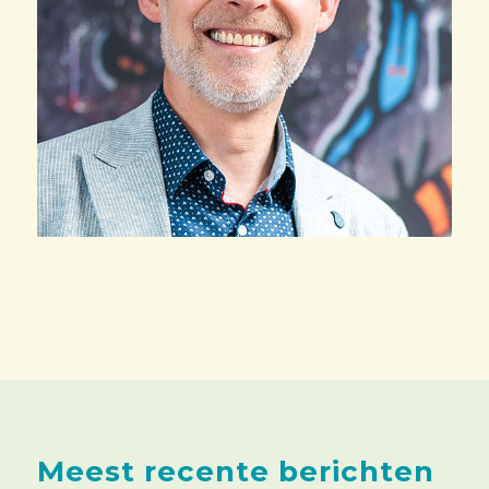
Meest recente berichten