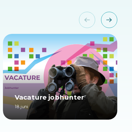
Vacature jobhunter
18 juni