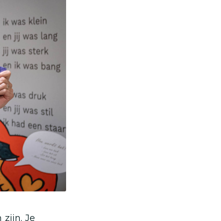
zijn. Je