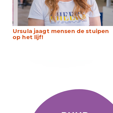
Ursula jaagt mensen de stuipen
op het lijf!