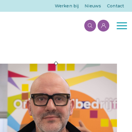
Werken bij
Nieuws
Contact