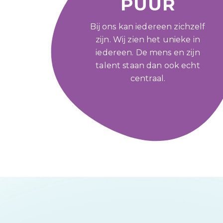
PUUR
Bij ons kan iedereen zichzelf
zijn. Wij zien het unieke in
iedereen. De mens en zijn
talent staan dan ook echt
centraal.