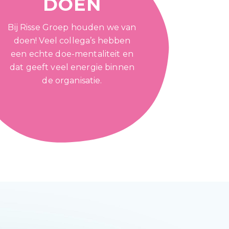
DOEN
Bij Risse Groep houden we van
doen! Veel collega’s hebben
een echte doe-mentaliteit en
dat geeft veel energie binnen
de organisatie.