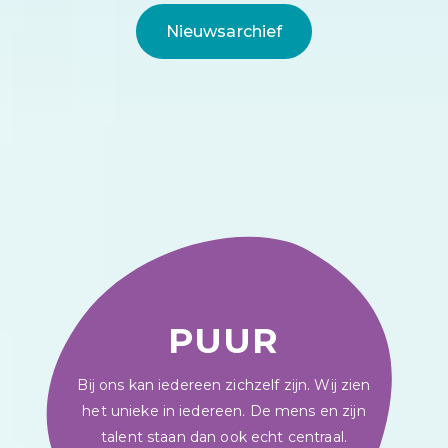
Nieuwsarchief
PUUR
Bij ons kan iedereen zichzelf zijn. Wij zien
het unieke in iedereen. De mens en zijn
talent staan dan ook echt centraal.