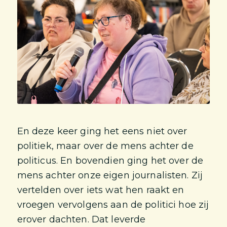
En deze keer ging het eens niet over
politiek, maar over de mens achter de
politicus. En bovendien ging het over de
mens achter onze eigen journalisten. Zij
vertelden over iets wat hen raakt en
vroegen vervolgens aan de politici hoe zij
erover dachten. Dat leverde