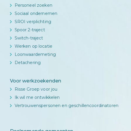
Personeel zoeken
Sociaal ondernemen
SROI verplichting
Spoor 2-traject
Switch-traject
Werken op locatie
Loonwaardemeting
Detachering
Voor werkzoekenden
Risse Groep voor jou
Ik wil me ontwikkelen
Vertrouwenspersonen en geschillencoordinatoren