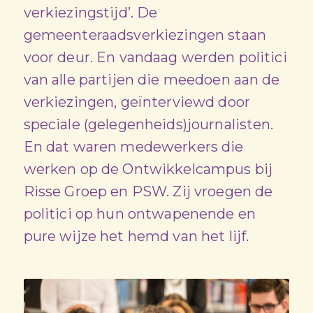
verkiezingstijd’. De
gemeenteraadsverkiezingen staan
voor deur. En vandaag werden politici
van alle partijen die meedoen aan de
verkiezingen, geïnterviewd door
speciale (gelegenheids)journalisten.
En dat waren medewerkers die
werken op de Ontwikkelcampus bij
Risse Groep en PSW. Zij vroegen de
politici op hun ontwapenende en
pure wijze het hemd van het lijf.