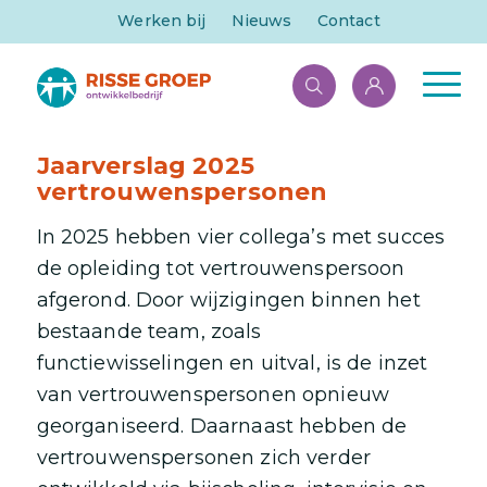
Werken bij
Nieuws
Contact
Jaarverslag 2025
vertrouwenspersonen
In 2025 hebben vier collega’s met succes
de opleiding tot vertrouwenspersoon
afgerond. Door wijzigingen binnen het
bestaande team, zoals
functiewisselingen en uitval, is de inzet
van vertrouwenspersonen opnieuw
georganiseerd. Daarnaast hebben de
vertrouwenspersonen zich verder