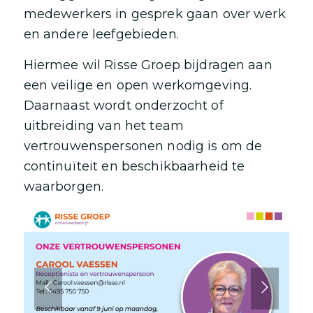
medewerkers in gesprek gaan over werk
en andere leefgebieden.
Hiermee wil Risse Groep bijdragen aan
een veilige en open werkomgeving.
Daarnaast wordt onderzocht of
uitbreiding van het team
vertrouwenspersonen nodig is om de
continuïteit en beschikbaarheid te
waarborgen.