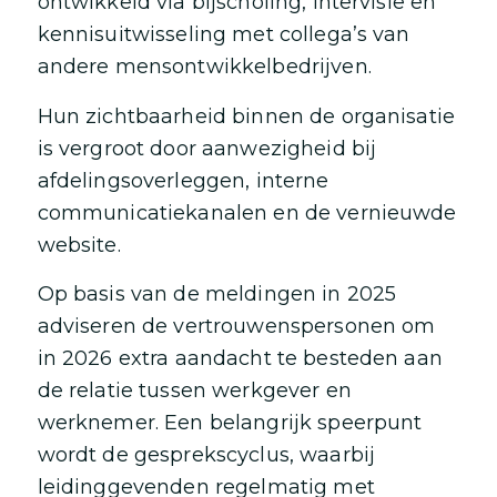
ontwikkeld via bijscholing, intervisie en
kennisuitwisseling met collega’s van
andere mensontwikkelbedrijven.
Hun zichtbaarheid binnen de organisatie
is vergroot door aanwezigheid bij
afdelingsoverleggen, interne
communicatiekanalen en de vernieuwde
website.
Op basis van de meldingen in 2025
adviseren de vertrouwenspersonen om
in 2026 extra aandacht te besteden aan
de relatie tussen werkgever en
werknemer. Een belangrijk speerpunt
wordt de gesprekscyclus, waarbij
leidinggevenden regelmatig met