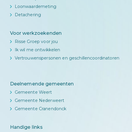
Loonwaardemeting
Detachering
Voor werkzoekenden
Risse Groep voor jou
Ik wil me ontwikkelen
Vertrouwenspersonen en geschillencoordinatoren
Deelnemende gemeenten
Gemeente Weert
Gemeente Nederweert
Gemeente Cranendonck
Handige links