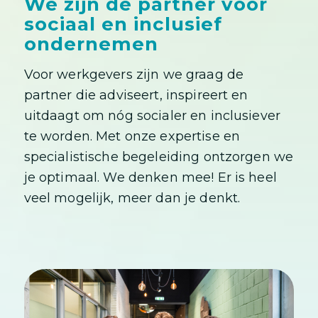
We zijn dé partner voor
sociaal en inclusief
ondernemen
Voor werkgevers zijn we graag de
partner die adviseert, inspireert en
uitdaagt om nóg socialer en inclusiever
te worden. Met onze expertise en
specialistische begeleiding ontzorgen we
je optimaal. We denken mee! Er is heel
veel mogelijk, meer dan je denkt.