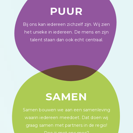
PUUR
Bij ons kan iedereen zichzelf zijn. Wij zien
het unieke in iedereen. De mens en zijn
talent staan dan ook echt centraal.
SAMEN
Samen bouwen we aan een samenleving
waarin iedereen meedoet. Dat doen wij
graag samen met partners in de regio!