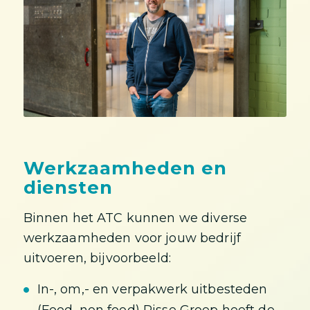
Werkzaamheden en
diensten
Binnen het ATC kunnen we diverse
werkzaamheden voor jouw bedrijf
uitvoeren, bijvoorbeeld:
In-, om,- en verpakwerk uitbesteden