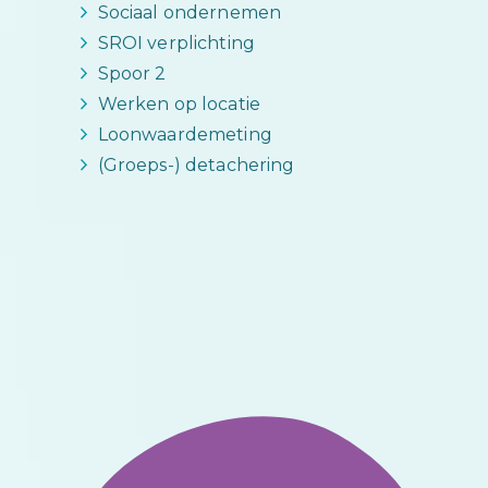
Sociaal ondernemen
SROI verplichting
Spoor 2
Werken op locatie
Loonwaardemeting
(Groeps-) detachering