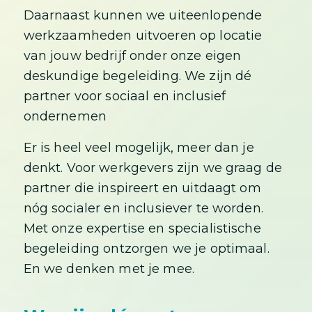
Daarnaast kunnen we uiteenlopende
werkzaamheden uitvoeren op locatie
van jouw bedrijf onder onze eigen
deskundige begeleiding. We zijn dé
partner voor sociaal en inclusief
ondernemen
Er is heel veel mogelijk, meer dan je
denkt. Voor werkgevers zijn we graag de
partner die inspireert en uitdaagt om
nóg socialer en inclusiever te worden.
Met onze expertise en specialistische
begeleiding ontzorgen we je optimaal.
En we denken met je mee.