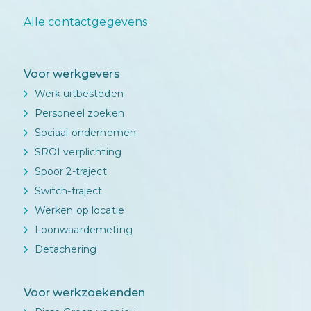
Alle contactgegevens
Voor werkgevers
Werk uitbesteden
Personeel zoeken
Sociaal ondernemen
SROI verplichting
Spoor 2-traject
Switch-traject
Werken op locatie
Loonwaardemeting
Detachering
Voor werkzoekenden