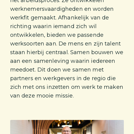
het arbeidsproces. Ze ontwikkelen
werknemersvaardigheden en worden
werkfit gemaakt. Afhankelijk van de
richting waarin iemand zich wil
ontwikkelen, bieden we passende
werksoorten aan. De mens en zijn talent
staan hierbij centraal. Samen bouwen we
aan een samenleving waarin iedereen
meedoet. Dit doen we samen met
partners en werkgevers in de regio die
zich met ons inzetten om werk te maken
van deze mooie missie.