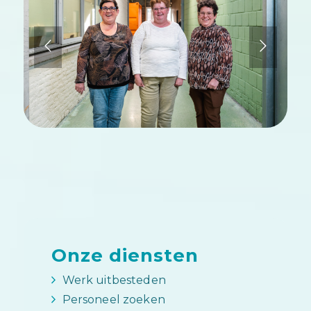
Onze diensten
Werk uitbesteden
Personeel zoeken