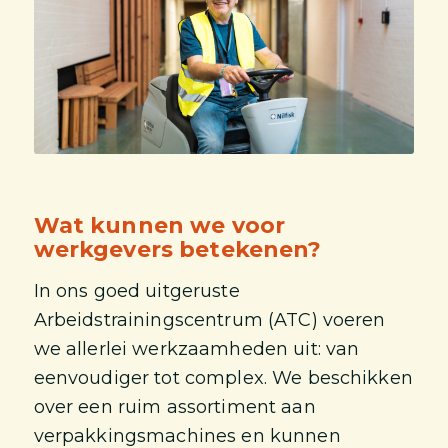
Wat kunnen we voor
werkgevers betekenen?
In ons goed uitgeruste
Arbeidstrainingscentrum (ATC) voeren
we allerlei werkzaamheden uit: van
eenvoudiger tot complex. We beschikken
over een ruim assortiment aan
verpakkingsmachines en kunnen