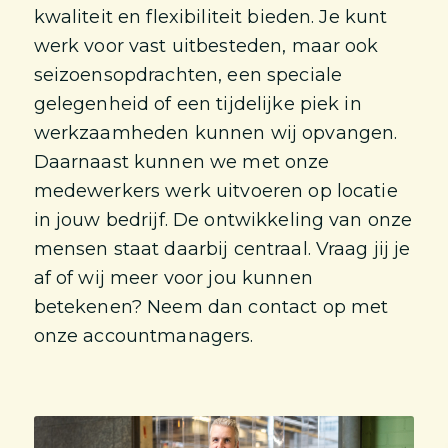
kwaliteit en flexibiliteit bieden. Je kunt
werk voor vast uitbesteden, maar ook
seizoensopdrachten, een speciale
gelegenheid of een tijdelijke piek in
werkzaamheden kunnen wij opvangen.
Daarnaast kunnen we met onze
medewerkers werk uitvoeren op locatie
in jouw bedrijf. De ontwikkeling van onze
mensen staat daarbij centraal. Vraag jij je
af of wij meer voor jou kunnen
betekenen? Neem dan contact op met
onze accountmanagers.