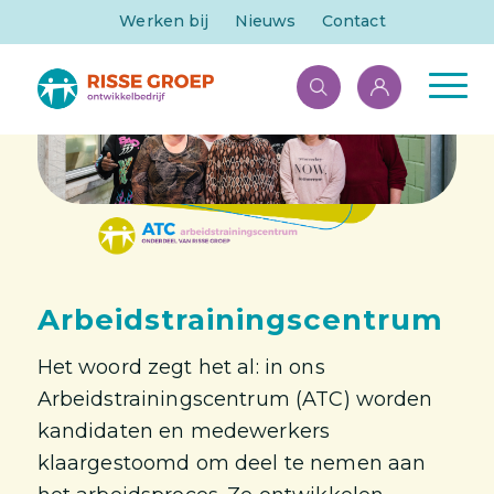
Werken bij
Nieuws
Contact
Arbeidstrainingscentrum
Het woord zegt het al: in ons
Arbeidstrainingscentrum (ATC) worden
kandidaten en medewerkers
klaargestoomd om deel te nemen aan