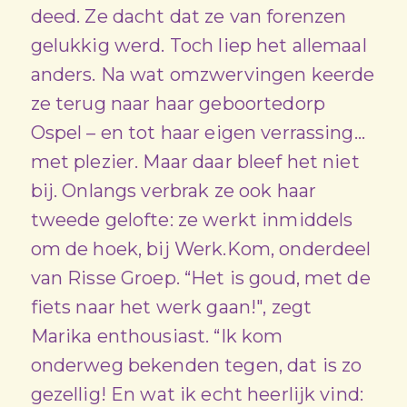
deed. Ze dacht dat ze van forenzen
gelukkig werd. Toch liep het allemaal
anders. Na wat omzwervingen keerde
ze terug naar haar geboortedorp
Ospel – en tot haar eigen verrassing...
met plezier. Maar daar bleef het niet
bij. Onlangs verbrak ze ook haar
tweede gelofte: ze werkt inmiddels
om de hoek, bij Werk.Kom, onderdeel
van Risse Groep. “Het is goud, met de
fiets naar het werk gaan!", zegt
Marika enthousiast. “Ik kom
onderweg bekenden tegen, dat is zo
gezellig! En wat ik echt heerlijk vind: