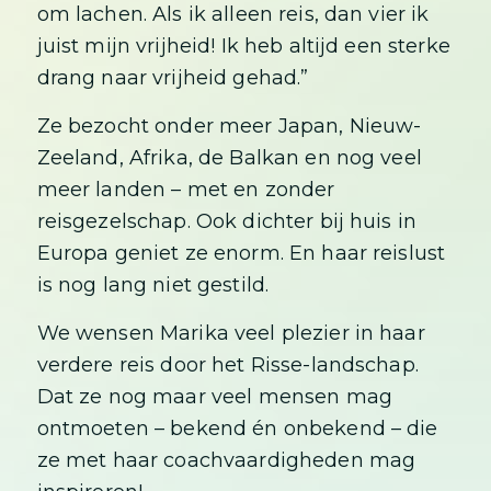
om lachen. Als ik alleen reis, dan vier ik
juist mijn vrijheid! Ik heb altijd een sterke
drang naar vrijheid gehad.”
Ze bezocht onder meer Japan, Nieuw-
Zeeland, Afrika, de Balkan en nog veel
meer landen – met en zonder
reisgezelschap. Ook dichter bij huis in
Europa geniet ze enorm. En haar reislust
is nog lang niet gestild.
We wensen Marika veel plezier in haar
verdere reis door het Risse-landschap.
Dat ze nog maar veel mensen mag
ontmoeten – bekend én onbekend – die
ze met haar coachvaardigheden mag