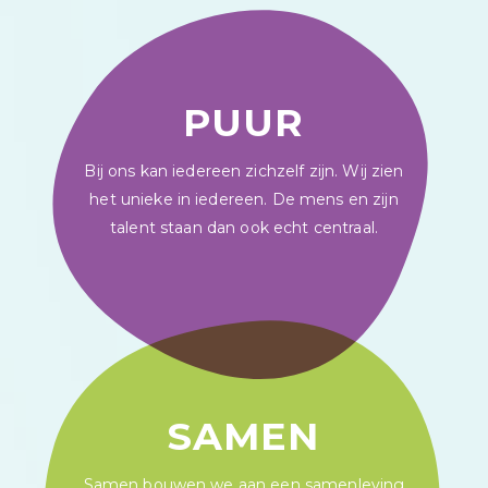
PUUR
Bij ons kan iedereen zichzelf zijn. Wij zien
het unieke in iedereen. De mens en zijn
talent staan dan ook echt centraal.
SAMEN
Samen bouwen we aan een samenleving