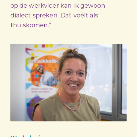
op de werkvloer kan ik gewoon
dialect spreken. Dat voelt als
thuiskomen.”