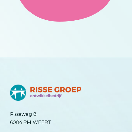
Risseweg 8
6004 RM WEERT