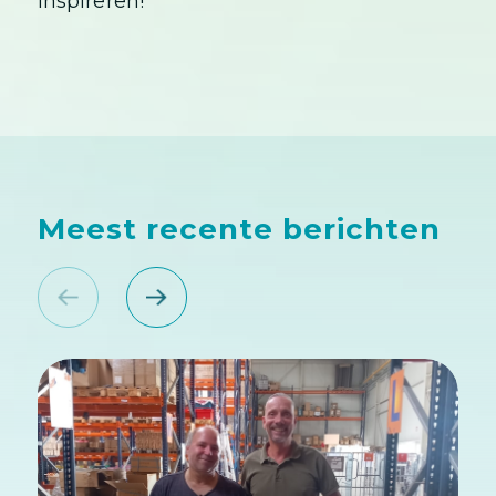
inspireren!
Meest recente berichten