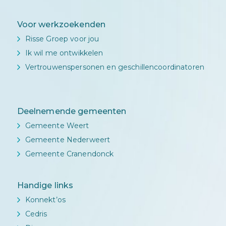
Voor werkzoekenden
Risse Groep voor jou
Ik wil me ontwikkelen
Vertrouwenspersonen en geschillencoordinatoren
Deelnemende gemeenten
Gemeente Weert
Gemeente Nederweert
Gemeente Cranendonck
Handige links
Konnekt’os
Cedris