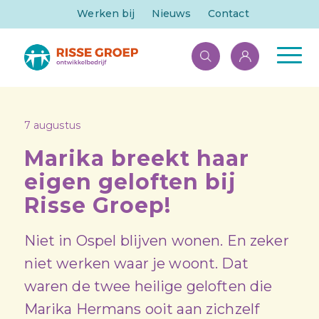
Werken bij
Nieuws
Contact
7 augustus
Marika breekt haar
eigen geloften bij
Risse Groep!
Niet in Ospel blijven wonen. En zeker
niet werken waar je woont. Dat
waren de twee heilige geloften die
Marika Hermans ooit aan zichzelf