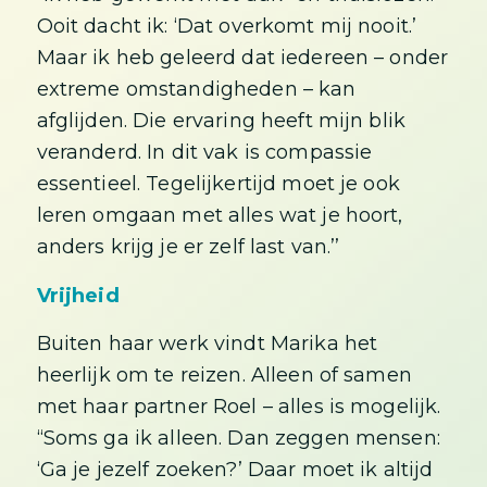
Ooit dacht ik: ‘Dat overkomt mij nooit.’
Maar ik heb geleerd dat iedereen – onder
extreme omstandigheden – kan
afglijden. Die ervaring heeft mijn blik
veranderd. In dit vak is compassie
essentieel. Tegelijkertijd moet je ook
leren omgaan met alles wat je hoort,
anders krijg je er zelf last van.’’
Vrijheid
Buiten haar werk vindt Marika het
heerlijk om te reizen. Alleen of samen
met haar partner Roel – alles is mogelijk.
“Soms ga ik alleen. Dan zeggen mensen:
‘Ga je jezelf zoeken?’ Daar moet ik altijd