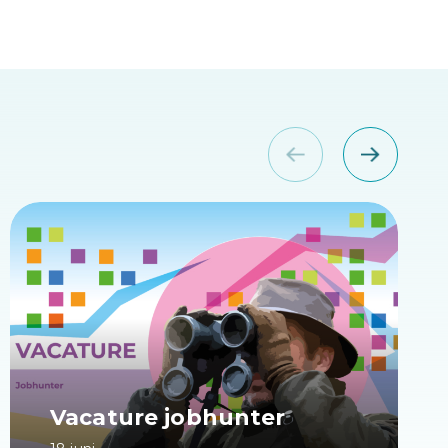
Vacature jobhunter