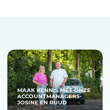
MAAK KENNIS MET ONZE
ACCOUNTMANAGERS-
JOSINE EN RUUD