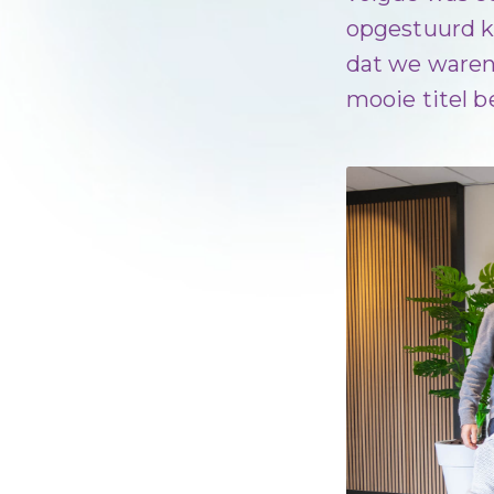
opgestuurd k
dat we waren
mooie titel 