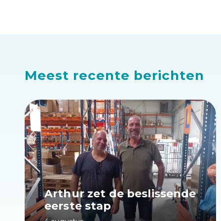
Meest recente berichten
Arthur zet de beslissende
eerste stap