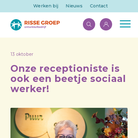
Werken bij
Nieuws
Contact
13 oktober
Onze receptioniste is
ook een beetje sociaal
werker!