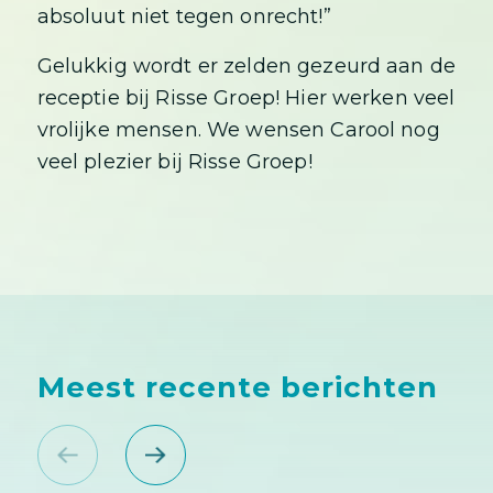
absoluut niet tegen onrecht!”
Gelukkig wordt er zelden gezeurd aan de
receptie bij Risse Groep! Hier werken veel
vrolijke mensen. We wensen Carool nog
veel plezier bij Risse Groep!
Meest recente berichten