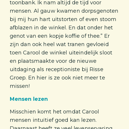
toonbank. Ik nam altijd de tijd voor
mensen. Al gauw kwamen dorpsgenoten
bij mij hun hart uitstorten of even stoom
afblazen in de winkel. En dat onder het
genot van een kopje koffie of thee.” Er
zijn dan ook heel wat tranen gevloeid
toen Carool de winkel uiteindelijk sloot
en plaatsmaakte voor de nieuwe
uitdaging als receptioniste bij Risse
Groep. En hier is ze ook niet meer te
missen!
Mensen lezen
Misschien komt het omdat Carool
mensen intuïtief goed kan lezen.
Daarnaast heeft ze veel levenservaring.