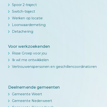
Spoor 2-traject
Switch-traject
Werken op locatie
Loonwaardemeting
Detachering
Voor werkzoekenden
Risse Groep voor jou
Ik wil me ontwikkelen
Vertrouwenspersonen en geschillencoordinatoren
Deelnemende gemeenten
Gemeente Weert
Gemeente Nederweert