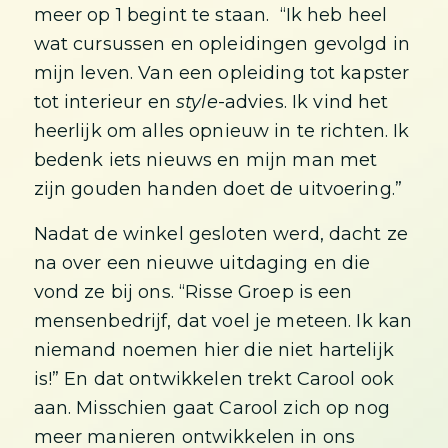
meer op 1 begint te staan. “Ik heb heel
wat cursussen en opleidingen gevolgd in
mijn leven. Van een opleiding tot kapster
tot interieur en
style
-advies. Ik vind het
heerlijk om alles opnieuw in te richten. Ik
bedenk iets nieuws en mijn man met
zijn gouden handen doet de uitvoering.”
Nadat de winkel gesloten werd, dacht ze
na over een nieuwe uitdaging en die
vond ze bij ons. “Risse Groep is een
mensenbedrijf, dat voel je meteen. Ik kan
niemand noemen hier die niet hartelijk
is!” En dat ontwikkelen trekt Carool ook
aan. Misschien gaat Carool zich op nog
meer manieren ontwikkelen in ons