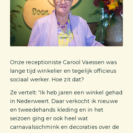
Onze receptioniste Carool Vaessen was
lange tijd winkelier en tegelijk officieus
sociaal werker. Hoe zit dat?
Ze vertelt: “Ik heb jaren een winkel gehad
in Nederweert. Daar verkocht ik nieuwe
en tweedehands kleding en in het
seizoen ging er ook heel wat
carnavalsschmink en decoraties over de