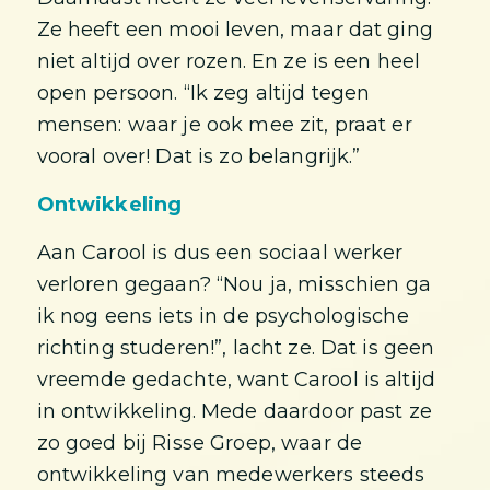
Ze heeft een mooi leven, maar dat ging
niet altijd over rozen. En ze is een heel
open persoon. “Ik zeg altijd tegen
mensen: waar je ook mee zit, praat er
vooral over! Dat is zo belangrijk.”
Ontwikkeling
Aan Carool is dus een sociaal werker
verloren gegaan? “Nou ja, misschien ga
ik nog eens iets in de psychologische
richting studeren!”, lacht ze. Dat is geen
vreemde gedachte, want Carool is altijd
in ontwikkeling. Mede daardoor past ze
zo goed bij Risse Groep, waar de
ontwikkeling van medewerkers steeds