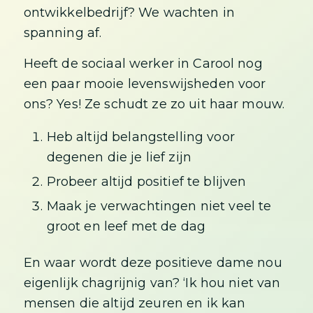
ontwikkelbedrijf? We wachten in
spanning af.
Heeft de sociaal werker in Carool nog
een paar mooie levenswijsheden voor
ons? Yes! Ze schudt ze zo uit haar mouw.
Heb altijd belangstelling voor
degenen die je lief zijn
Probeer altijd positief te blijven
Maak je verwachtingen niet veel te
groot en leef met de dag
En waar wordt deze positieve dame nou
eigenlijk chagrijnig van? ‘Ik hou niet van
mensen die altijd zeuren en ik kan