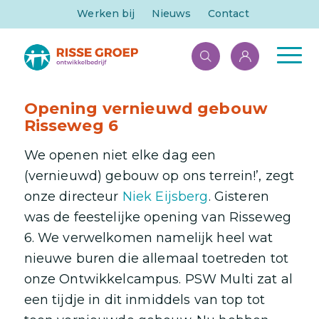
Werken bij
Nieuws
Contact
Opening vernieuwd gebouw
Risseweg 6
We openen niet elke dag een
(vernieuwd) gebouw op ons terrein!’, zegt
onze directeur
Niek Eijsberg
. Gisteren
was de feestelijke opening van Risseweg
6. We verwelkomen namelijk heel wat
nieuwe buren die allemaal toetreden tot
onze Ontwikkelcampus. PSW Multi zat al
een tijdje in dit inmiddels van top tot