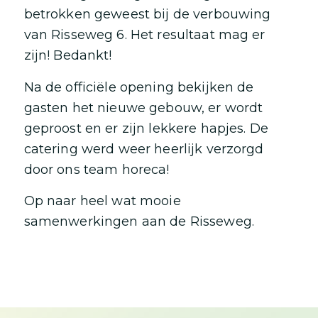
betrokken geweest bij de verbouwing
van Risseweg 6. Het resultaat mag er
zijn! Bedankt!
Na de officiële opening bekijken de
gasten het nieuwe gebouw, er wordt
geproost en er zijn lekkere hapjes. De
catering werd weer heerlijk verzorgd
door ons team horeca!
Op naar heel wat mooie
samenwerkingen aan de Risseweg.