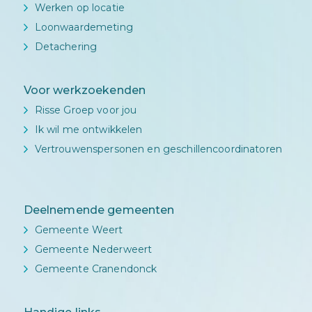
Werken op locatie
Loonwaardemeting
Detachering
Voor werkzoekenden
Risse Groep voor jou
Ik wil me ontwikkelen
Vertrouwenspersonen en geschillencoordinatoren
Deelnemende gemeenten
Gemeente Weert
Gemeente Nederweert
Gemeente Cranendonck