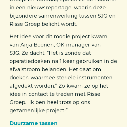
in een nieuwsreportage, waarin deze
bijzondere samenwerking tussen SJG en
Risse Groep belicht wordt.
Het idee voor dit mooie project kwam
van Anja Boonen, OK-manager van
SJG. Ze dacht: “Het is zonde dat
operatiedoeken na 1 keer gebruiken in de
afvalstroom belanden. Het gaat om
doeken waarmee steriele instrumenten
afgedekt worden.” Zo kwam ze op het
idee in contact te treden met Risse
Groep. “Ik ben heel trots op ons
gezamenlijke project!”
Duurzame tassen