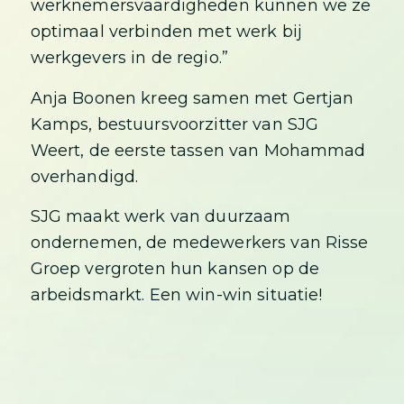
werknemersvaardigheden kunnen we ze
optimaal verbinden met werk bij
werkgevers in de regio.”
Anja Boonen kreeg samen met Gertjan
Kamps, bestuursvoorzitter van SJG
Weert, de eerste tassen van Mohammad
overhandigd.
SJG maakt werk van duurzaam
ondernemen, de medewerkers van Risse
Groep vergroten hun kansen op de
arbeidsmarkt. Een win-win situatie!