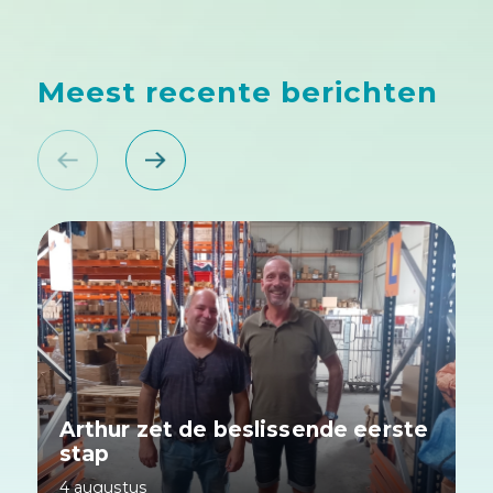
Meest recente berichten
Arthur zet de beslissende eerste
stap
4 augustus