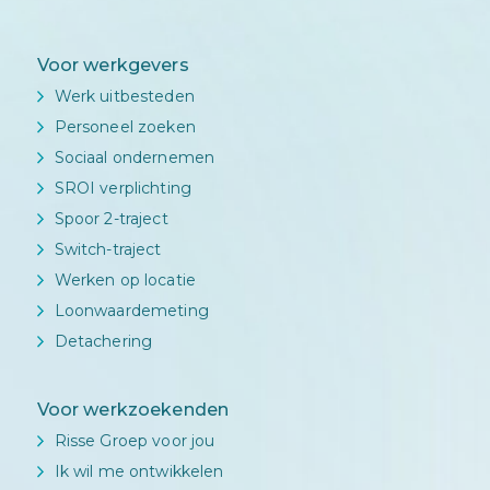
Voor werkgevers
Werk uitbesteden
Personeel zoeken
Sociaal ondernemen
SROI verplichting
Spoor 2-traject
Switch-traject
Werken op locatie
Loonwaardemeting
Detachering
Voor werkzoekenden
Risse Groep voor jou
Ik wil me ontwikkelen