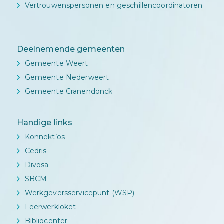
Vertrouwenspersonen en geschillencoordinatoren
Deelnemende gemeenten
Gemeente Weert
Gemeente Nederweert
Gemeente Cranendonck
Handige links
Konnekt’os
Cedris
Divosa
SBCM
Werkgeversservicepunt (WSP)
Leerwerkloket
Bibliocenter