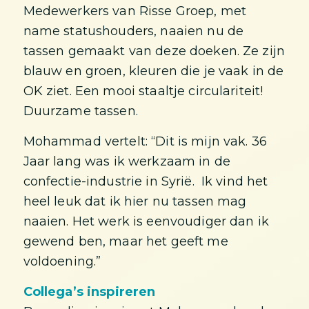
Medewerkers van Risse Groep, met
name statushouders, naaien nu de
tassen gemaakt van deze doeken. Ze zijn
blauw en groen, kleuren die je vaak in de
OK ziet. Een mooi staaltje circulariteit!
Duurzame tassen.
Mohammad vertelt: “Dit is mijn vak. 36
Jaar lang was ik werkzaam in de
confectie-industrie in Syrië. Ik vind het
heel leuk dat ik hier nu tassen mag
naaien. Het werk is eenvoudiger dan ik
gewend ben, maar het geeft me
voldoening.”
Collega’s inspireren