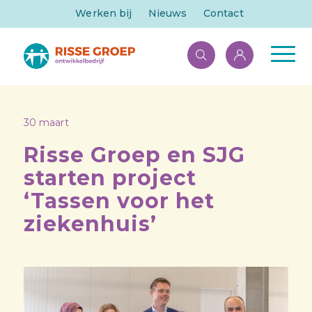
Werken bij
Nieuws
Contact
30 maart
Risse Groep en SJG
starten project
‘Tassen voor het
ziekenhuis’