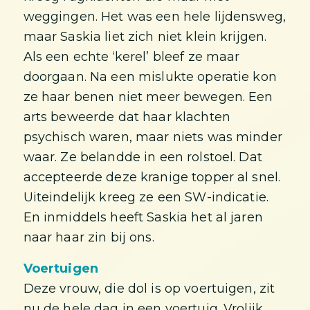
weggingen. Het was een hele lijdensweg,
maar Saskia liet zich niet klein krijgen.
Als een echte ‘kerel’ bleef ze maar
doorgaan. Na een mislukte operatie kon
ze haar benen niet meer bewegen. Een
arts beweerde dat haar klachten
psychisch waren, maar niets was minder
waar. Ze belandde in een rolstoel. Dat
accepteerde deze kranige topper al snel.
Uiteindelijk kreeg ze een SW-indicatie.
En inmiddels heeft Saskia het al jaren
naar haar zin bij ons.
Voertuigen
Deze vrouw, die dol is op voertuigen, zit
nu de hele dag in een voertuig. Vrolijk