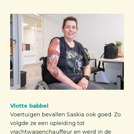
Vlotte babbel
Voertuigen bevallen Saskia ook goed. Zo
volgde ze een opleiding tot
vrachtwagenchauffeur en werd in de