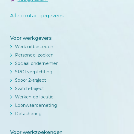
Alle contactgegevens
Voor werkgevers
Werk uitbesteden
Personeel zoeken
Sociaal ondernemen
SROI verplichting
Spoor 2-traject
Switch-traject
Werken op locatie
Loonwaardemeting
Detachering
Voor werkzoekenden