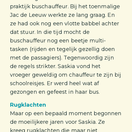
praktijk buschauffeur. Bij het toenmalige
Jac de Leeuw werkte ze lang graag. En
ze had ook nog een vlotte babbel achter
dat stuur. In die tijd mocht de
buschauffeur nog een beetje multi-
tasken (rijden en tegelijk gezellig doen
met de passagiers). Tegenwoordig zijn
de regels strikter. Saskia vond het
vroeger geweldig om chauffeur te zijn bij
schoolreisjes. Er werd heel wat af
gezongen en gefeest in haar bus.
Rugklachten
Maar op een bepaald moment begonnen
de moeilijkere jaren voor Saskia. Ze
kreeg rugklachten die maar niet