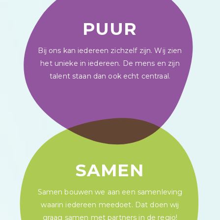
PUUR
Bij ons kan iedereen zichzelf zijn. Wij zien
het unieke in iedereen. De mens en zijn
talent staan dan ook echt centraal.
SAMEN
Samen bouwen we aan een samenleving
waarin iedereen meedoet. Dat doen wij
graag samen met partners in de regio!