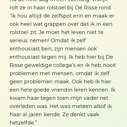
rolt ze in haar rolstoel bij De Risse rond.
“Ik hou altijd de zelfspot erin en maak er
ook heel wat grappen over dat ik in een
rolstoel zit. Je moet het leven niet te
serieus nemen! Omdat ik zelf
enthousiast ben, zijn mensen ook
enthousiast tegen mij. Ik heb hier bij De
Risse geweldige collega’s en ik heb nooit
problemen met mensen, omdat ik zelf
geen problemen maak. Ook heb ik hier
een hele goede vriendin leren kennen. Ik
kwam haar tegen toen mijn vader net
overleden was. Het was meteen alsof ik
haar al jaren kende. Ze denkt vaak
hetzelfde.”