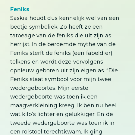
Feniks
Saskia houdt dus kennelijk wel van een
beetje symboliek. Zo heeft ze een
tatoeage van de feniks die uit zijn as
herrijst. In de beroemde mythe van de
Feniks sterft de feniks (een fabeldier)
telkens en wordt deze vervolgens
opnieuw geboren uit zijn eigen as. “Die
Feniks staat symbool voor mijn twee
wedergeboortes. Mijn eerste
wedergeboorte was toen ik een
maagverkleining kreeg. Ik ben nu heel
wat kilo’s lichter en gelukkiger. En de
tweede wedergeboorte was toen ik in
een rolstoel terechtkwam. Ik ging