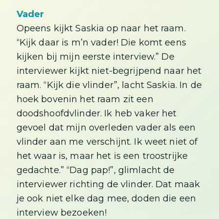
Vader
Opeens kijkt Saskia op naar het raam.
“Kijk daar is m’n vader! Die komt eens
kijken bij mijn eerste interview.” De
interviewer kijkt niet-begrijpend naar het
raam. “Kijk die vlinder”, lacht Saskia. In de
hoek bovenin het raam zit een
doodshoofdvlinder. Ik heb vaker het
gevoel dat mijn overleden vader als een
vlinder aan me verschijnt. Ik weet niet of
het waar is, maar het is een troostrijke
gedachte.” “Dag pap!”, glimlacht de
interviewer richting de vlinder. Dat maak
je ook niet elke dag mee, doden die een
interview bezoeken!