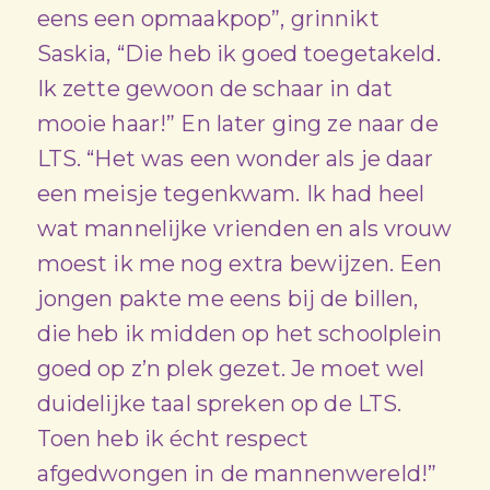
eens een opmaakpop”, grinnikt
Saskia, “Die heb ik goed toegetakeld.
Ik zette gewoon de schaar in dat
mooie haar!” En later ging ze naar de
LTS. “Het was een wonder als je daar
een meisje tegenkwam. Ik had heel
wat mannelijke vrienden en als vrouw
moest ik me nog extra bewijzen. Een
jongen pakte me eens bij de billen,
die heb ik midden op het schoolplein
goed op z’n plek gezet. Je moet wel
duidelijke taal spreken op de LTS.
Toen heb ik écht respect
afgedwongen in de mannenwereld!”