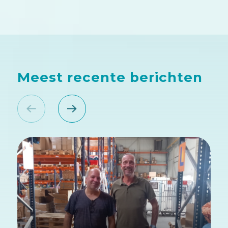
Meest recente berichten