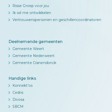
Risse Groep voor jou
Ik wil me ontwikkelen
Vertrouwenspersonen en geschillencoordinatoren
Deelnemende gemeenten
Gemeente Weert
Gemeente Nederweert
Gemeente Cranendonck
Handige links
Konnekt’os
Cedris
Divosa
SBCM