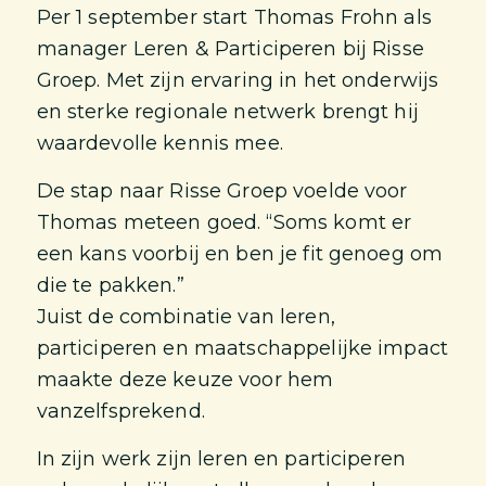
Per 1 september start Thomas Frohn als
manager Leren & Participeren bij Risse
Groep. Met zijn ervaring in het onderwijs
en sterke regionale netwerk brengt hij
waardevolle kennis mee.
De stap naar Risse Groep voelde voor
Thomas meteen goed. “Soms komt er
een kans voorbij en ben je fit genoeg om
die te pakken.”
Juist de combinatie van leren,
participeren en maatschappelijke impact
maakte deze keuze voor hem
vanzelfsprekend.
In zijn werk zijn leren en participeren