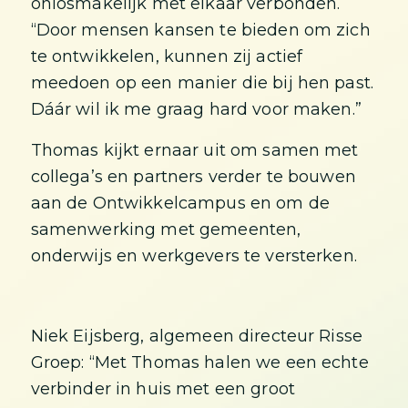
onlosmakelijk met elkaar verbonden.
“Door mensen kansen te bieden om zich
te ontwikkelen, kunnen zij actief
meedoen op een manier die bij hen past.
Dáár wil ik me graag hard voor maken.”
Thomas kijkt ernaar uit om samen met
collega’s en partners verder te bouwen
aan de Ontwikkelcampus en om de
samenwerking met gemeenten,
onderwijs en werkgevers te versterken.
Niek Eijsberg, algemeen directeur Risse
Groep: “Met Thomas halen we een echte
verbinder in huis met een groot