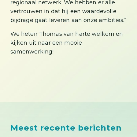
regionaal netwerk. We hebben er alle
vertrouwen in dat hij een waardevolle
bijdrage gaat leveren aan onze ambities.”
We heten Thomas van harte welkom en
kijken uit naar een mooie
samenwerking!
Meest recente berichten