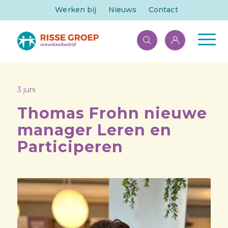
Werken bij
Nieuws
Contact
3 juni
Thomas Frohn nieuwe
manager Leren en
Participeren