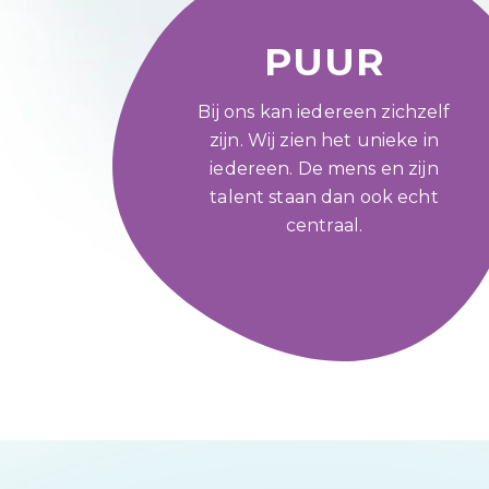
PUUR
Bij ons kan iedereen zichzelf
zijn. Wij zien het unieke in
iedereen. De mens en zijn
talent staan dan ook echt
centraal.