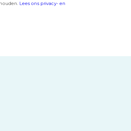
nthouden.
Lees ons privacy- en