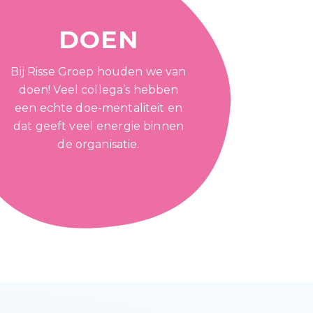
DOEN
Bij Risse Groep houden we van
doen! Veel collega’s hebben
een echte doe-mentaliteit en
dat geeft veel energie binnen
de organisatie.