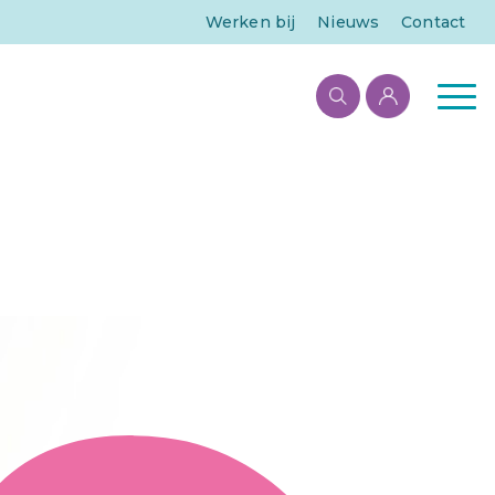
Werken bij
Nieuws
Contact